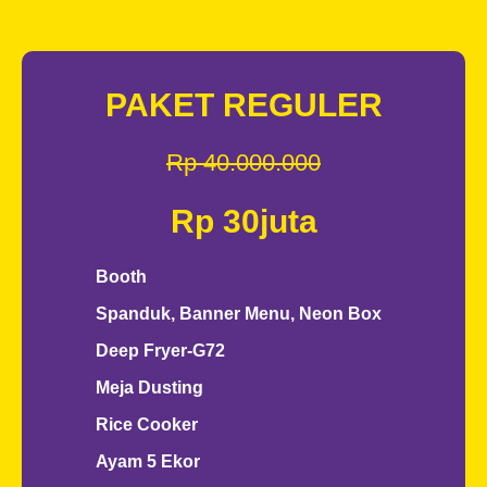
PAKET REGULER
Rp 40.000.000
Rp 30juta
Booth
Spanduk, Banner Menu, Neon Box
Deep Fryer-G72
Meja Dusting
Rice Cooker
Ayam 5 Ekor