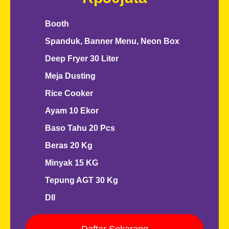
Booth
Spanduk, Banner Menu, Neon Box
Deep Fryer 30 Liter
Meja Dusting
Rice Cooker
Ayam 10 Ekor
Baso Tahu 20 Pcs
Beras 20 Kg
Minyak 15 KG
Tepung AGT 30 Kg
Dll