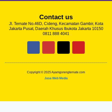
Contact us
Jl. Ternate No.46D, Cideng, Kecamatan Gambir, Kota
Jakarta Pusat, Daerah Khusus Ibukota Jakarta 10150
0811 888 4041
Copyright © 2025 Ayamgorengternate.com
Jasa Web Media