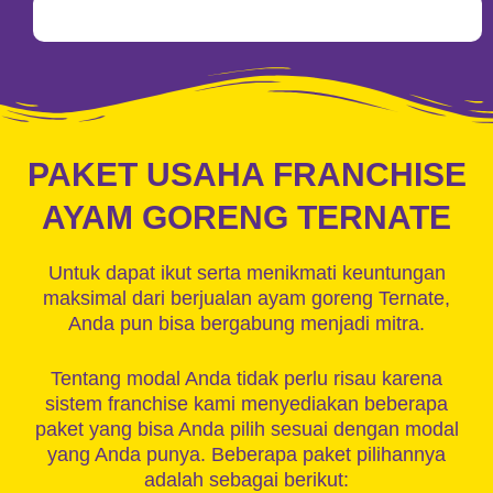
PAKET USAHA FRANCHISE
AYAM GORENG TERNATE
Untuk dapat ikut serta menikmati keuntungan
maksimal dari berjualan ayam goreng Ternate,
Anda pun bisa bergabung menjadi mitra.
Tentang modal Anda tidak perlu risau karena
sistem franchise kami menyediakan beberapa
paket yang bisa Anda pilih sesuai dengan modal
yang Anda punya. Beberapa paket pilihannya
adalah sebagai berikut: